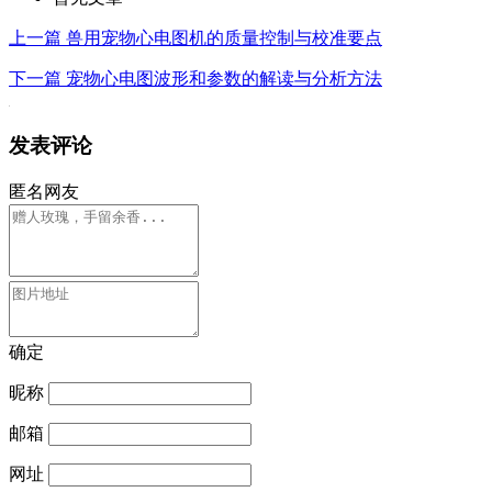
上一篇
兽用宠物心电图机的质量控制与校准要点
下一篇
宠物心电图波形和参数的解读与分析方法
发表评论
匿名网友
确定
昵称
邮箱
网址