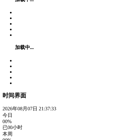
加载中...
时间界面
2026年08月07日 21:37:34
今日
00%
已
00
小时
本周