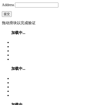
Address
提交
拖动滑块以完成验证
加载中...
加载中...
加载中...