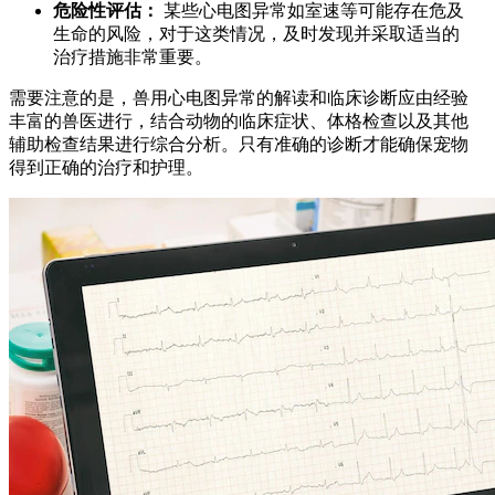
危险性评估：
某些心电图异常如室速等可能存在危及
生命的风险，对于这类情况，及时发现并采取适当的
治疗措施非常重要。
需要注意的是，兽用心电图异常的解读和临床诊断应由经验
丰富的兽医进行，结合动物的临床症状、体格检查以及其他
辅助检查结果进行综合分析。只有准确的诊断才能确保宠物
得到正确的治疗和护理。