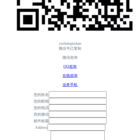
yushanqinshan
微信号已复制
微信咨询
QQ咨询
在线咨询
业务手机
您的姓名
您的邮箱
您的电话
您的微信
邮件标题
Address