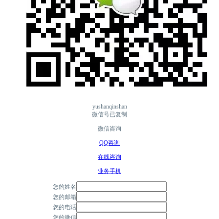
yushanqinshan
微信号已复制
微信咨询
QQ咨询
在线咨询
业务手机
您的姓名
您的邮箱
您的电话
您的微信