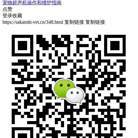
宠物超声机操作和维护指南
点赞
登录收藏
https://sakamiti-vet.cn/348.html
复制链接
复制链接