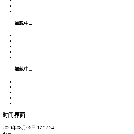
加载中...
加载中...
时间界面
2026年08月06日 17:52:25
今日