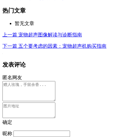
热门文章
暂无文章
上一篇
宠物超声图像解读与诊断指南
下一篇
五个要考虑的因素：宠物超声机购买指南
发表评论
匿名网友
确定
昵称