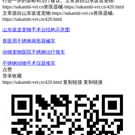
行进一步的诊断和治疗建议。
文章源自山东坂道宠物-
https://sakamiti-vet.cn兽医器械-https://sakamiti-vet.cn/420.html
文章源自山东坂道宠物-https://sakamiti-vet.cn兽医器械-
https://sakamiti-vet.cn/420.html
山东坂道宠物手术台结构示意图
兽医用不锈钢扇形器械车
动物宠物医院不锈钢治疗推车
不锈钢动物手术仪器推车
点赞
登录收藏
https://sakamiti-vet.cn/420.html
复制链接
复制链接