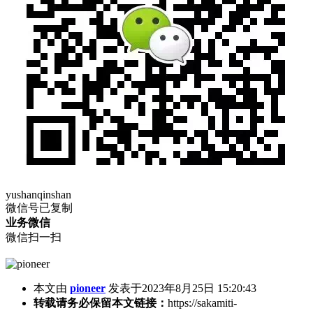
yushanqinshan
微信号已复制
业务微信
微信扫一扫
本文由
pioneer
发表于2023年8月25日 15:20:43
转载请务必保留本文链接：
https://sakamiti-