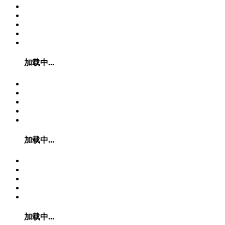
加载中...
加载中...
加载中...