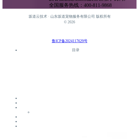
全国服务热线：400-811-9868
坂道云技术 · 山东坂道宠物服务有限公司 版权所有
©
2026
鲁ICP备2024117629号
目录