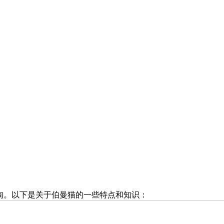
缅甸。以下是关于伯曼猫的一些特点和知识：